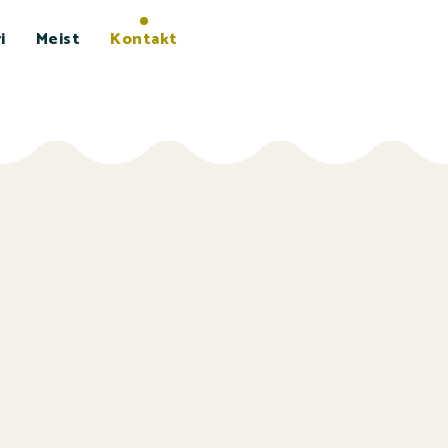
i
Meist
Kontakt