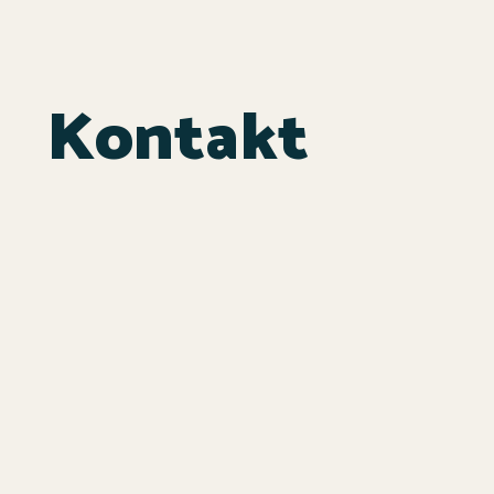
Kontakt